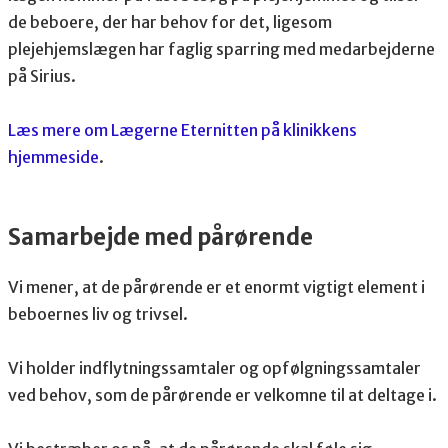
de beboere, der har behov for det, ligesom
plejehjemslægen har faglig sparring med medarbejderne
på Sirius.
Læs mere om Lægerne Eternitten på klinikkens
hjemmeside
.
Samarbejde med pårørende
Vi mener, at de pårørende er et enormt vigtigt element i
beboernes liv og trivsel.
Vi holder indflytningssamtaler og opfølgningssamtaler
ved behov, som de pårørende er velkomne til at deltage i.