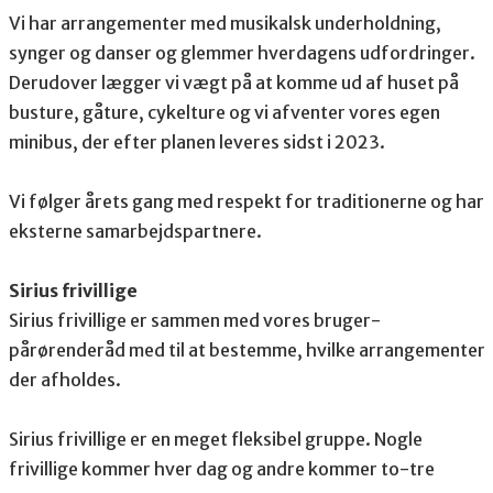
Vi har arrangementer med musikalsk underholdning,
synger og danser og glemmer hverdagens udfordringer.
Derudover lægger vi vægt på at komme ud af huset på
busture, gåture, cykelture og vi afventer vores egen
minibus, der efter planen leveres sidst i 2023.
Vi følger årets gang med respekt for traditionerne og har
eksterne samarbejdspartnere.
Sirius frivillige
Sirius frivillige er sammen med vores bruger-
pårørenderåd med til at bestemme, hvilke arrangementer
der afholdes.
Sirius frivillige er en meget fleksibel gruppe. Nogle
frivillige kommer hver dag og andre kommer to-tre