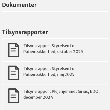
Dokumenter
Tilsynsrapporter
Tilsynsrapport Styrelsen for
Patientsikkerhed, oktober 2025
Tilsynsrapport Styrelsen for
Patientsikkerhed, maj 2025
Tilsynsrapport Plejehjemmet Sirius, BDO,
december 2024