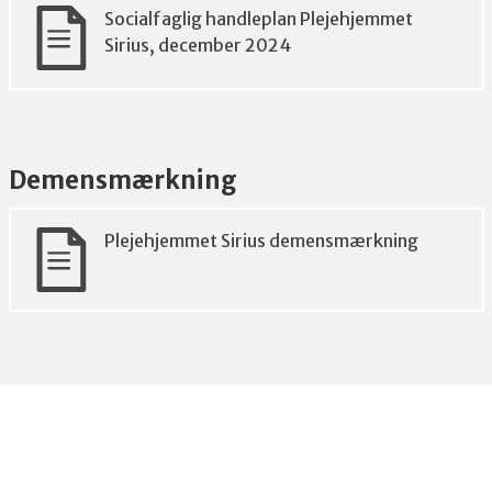
Socialfaglig handleplan Plejehjemmet
Sirius, december 2024
Demensmærkning
Plejehjemmet Sirius demensmærkning