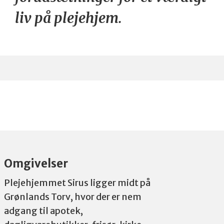
liv på plejehjem.
Omgivelser
Plejehjemmet Sirus ligger midt på
Grønlands Torv, hvor der er nem
adgang til apotek,