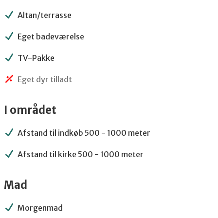
Altan/terrasse
Eget badeværelse
TV-Pakke
Eget dyr tilladt
I området
Afstand til indkøb 500 - 1000 meter
Afstand til kirke 500 - 1000 meter
Mad
Morgenmad