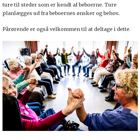
ture til steder som er kendt af beboerne. Ture
planlægges ud fra beboernes ønsker og behov..
Pårørende er også velkommen til at deltage i dette.