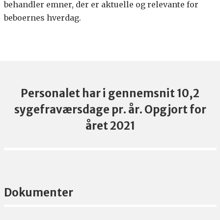
behandler emner, der er aktuelle og relevante for
beboernes hverdag.
Personalet har i gennemsnit 10,2
sygefraværsdage pr. år. Opgjort for
året 2021
Dokumenter