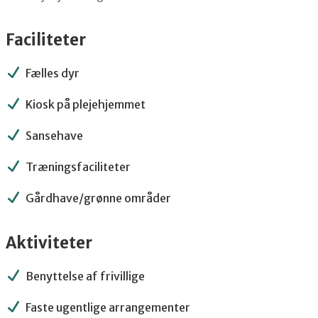
Faciliteter
Fælles dyr
Kiosk på plejehjemmet
Sansehave
Træningsfaciliteter
Gårdhave/grønne områder
Aktiviteter
Benyttelse af frivillige
Faste ugentlige arrangementer