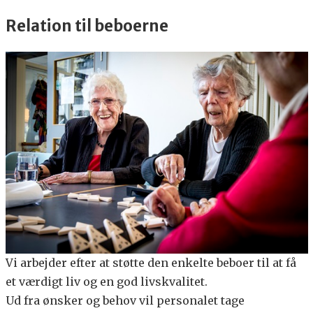
Relation til beboerne
Vi arbejder efter at støtte den enkelte beboer til at få
et værdigt liv og en god livskvalitet.
Ud fra ønsker og behov vil personalet tage