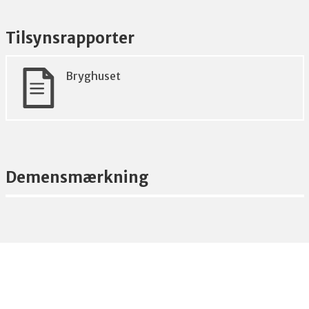
Tilsynsrapporter
Bryghuset
Demensmærkning