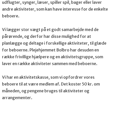
udflugter, synger, læser, spiller spil, bager eller laver
andre aktiviteter, som kan have interesse for de enkelte
beboere.
Vi lægger stor vægt på et godt samarbejde med de
pårørende, og derfor har disse mulighed for at
planlægge og deltage i forskellige aktiviteter, til glæde
for beboerne. Plejehjemmet Bolbro har desuden en
række frivillige hjælpere og en aktivitetsgruppe, som
laver en række aktiviteter sammen med beboerne.
Vi har en aktivitetskasse, som vi opfordrer vores
beboere til at være medlem af. Det koster 50 kr. om
måneden, og pengene bruges til aktiviteter og
arrangementer.