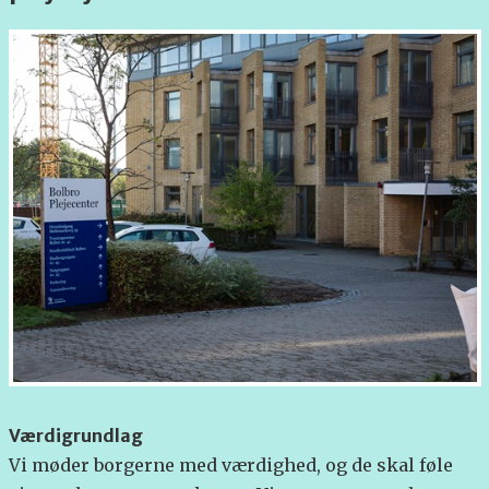
Værdigrundlag
Vi møder borgerne med værdighed, og de skal føle