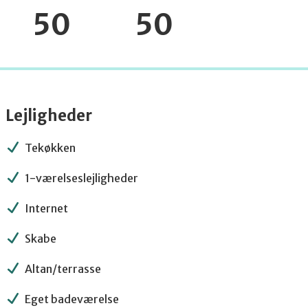
50
50
Lejligheder
Tekøkken
1-værelseslejligheder
Internet
Skabe
Altan/terrasse
Eget badeværelse