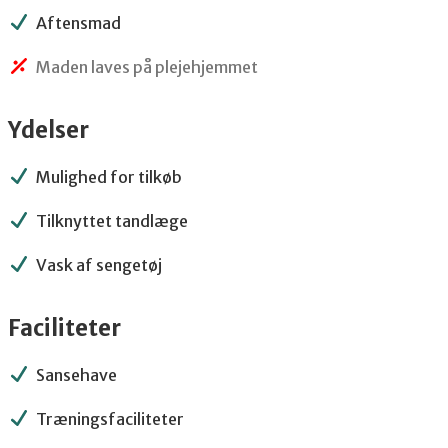
Aftensmad
Maden laves på plejehjemmet
Ydelser
Mulighed for tilkøb
Tilknyttet tandlæge
Vask af sengetøj
Faciliteter
Sansehave
Træningsfaciliteter