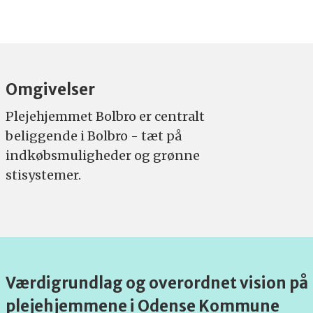
Omgivelser
Plejehjemmet Bolbro er centralt
beliggende i Bolbro - tæt på
indkøbsmuligheder og grønne
stisystemer.
Værdigrundlag og overordnet vision på
plejehjemmene i Odense Kommune