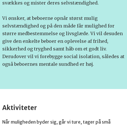
svækkes og mister deres selvstændighed.
Vi ønsker, at beboerne opnår størst mulig
selvstændighed og på den måde får mulighed for
større medbestemmelse og livsglæde. Vi vil desuden
give den enkelte beboer en oplevelse af frihed,
sikkerhed og tryghed samt håb om et godt liv.
Derudover vil vi forebygge social isolation, således at
også beboernes mentale sundhed er høj.
Aktiviteter
Når muligheden byder sig, går vi ture, tager på små