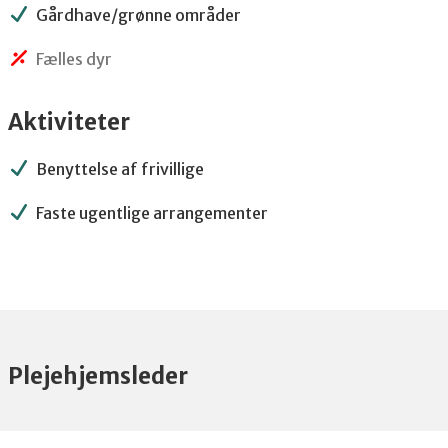
Gårdhave/grønne områder
Fælles dyr
Aktiviteter
Benyttelse af frivillige
Faste ugentlige arrangementer
Plejehjemsleder