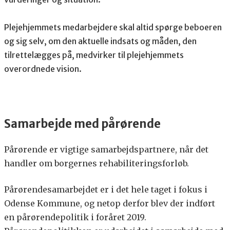
Plejehjemmets medarbejdere skal altid spørge beboeren
og sig selv, om den aktuelle indsats og måden, den
tilrettelægges på, medvirker til plejehjemmets
overordnede vision.
Samarbejde med pårørende
Pårørende er vigtige samarbejdspartnere, når det
handler om borgernes rehabiliteringsforløb.
Pårørendesamarbejdet er i det hele taget i fokus i
Odense Kommune, og netop derfor blev der indført
en pårørendepolitik i foråret 2019.