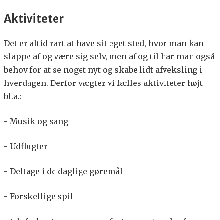
Aktiviteter
Det er altid rart at have sit eget sted, hvor man kan
slappe af og være sig selv, men af og til har man også
behov for at se noget nyt og skabe lidt afveksling i
hverdagen. Derfor vægter vi fælles aktiviteter højt
bl.a.:
- Musik og sang
- Udflugter
- Deltage i de daglige gøremål
- Forskellige spil