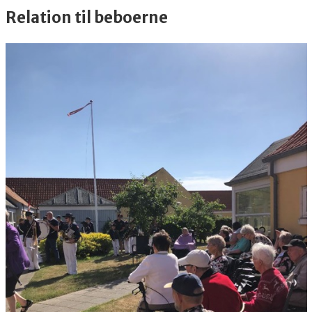
Relation til beboerne