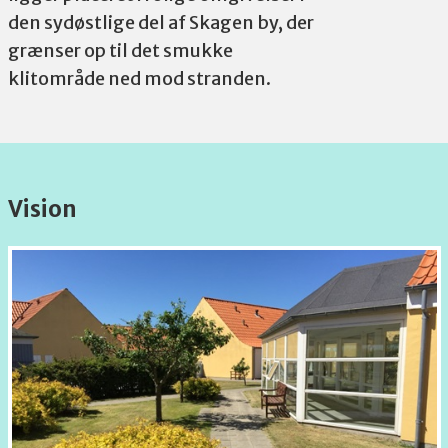
den sydøstlige del af Skagen by, der
grænser op til det smukke
klitområde ned mod stranden.
Vision