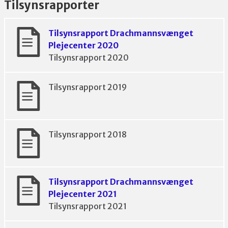
Tilsynsrapporter
Tilsynsrapport Drachmannsvænget
Plejecenter 2020
Tilsynsrapport 2020
Tilsynsrapport 2019
Tilsynsrapport 2018
Tilsynsrapport Drachmannsvænget
Plejecenter 2021
Tilsynsrapport 2021