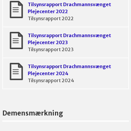
Tilsynsrapport Drachmannsvænget
Plejecenter 2022
Tilsynsrapport 2022
Tilsynsrapport Drachmannsvænget
Plejecenter 2023
Tilsynsrapport 2023
Tilsynsrapport Drachmannsvænget
Plejecenter 2024
Tilsynsrapport 2024
Demensmærkning