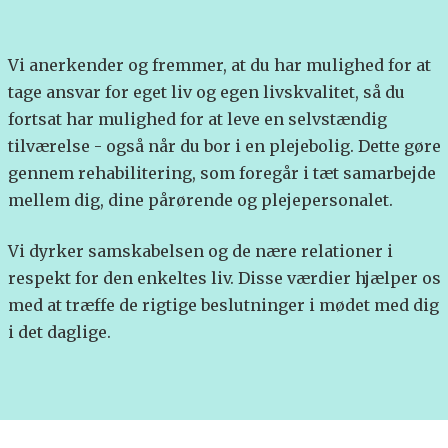
Vi anerkender og fremmer, at du har mulighed for at
tage ansvar for eget liv og egen livskvalitet, så du
fortsat har mulighed for at leve en selvstændig
tilværelse - også når du bor i en plejebolig. Dette gøre
gennem rehabilitering, som foregår i tæt samarbejde
mellem dig, dine pårørende og plejepersonalet.
Vi dyrker samskabelsen og de nære relationer i
respekt for den enkeltes liv. Disse værdier hjælper os
med at træffe de rigtige beslutninger i mødet med dig
i det daglige.