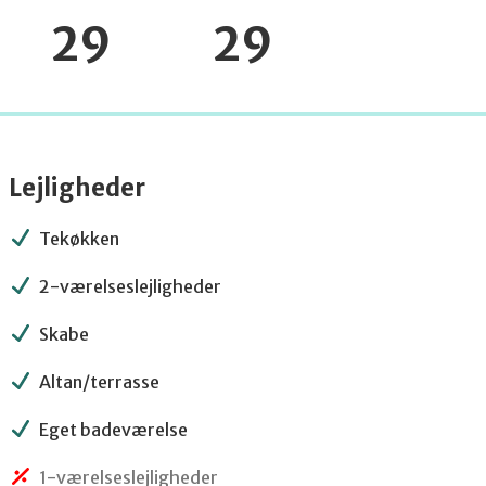
29
29
Lejligheder
Tekøkken
2-værelseslejligheder
Skabe
Altan/terrasse
Eget badeværelse
1-værelseslejligheder