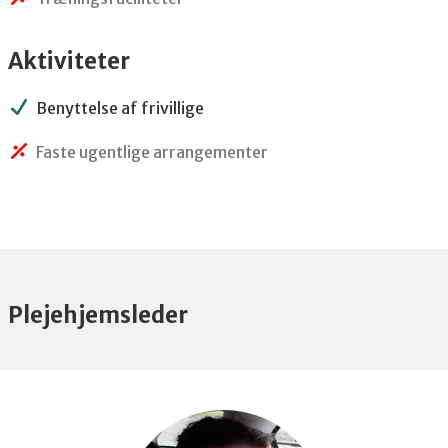
Aktiviteter
Benyttelse af frivillige
Faste ugentlige arrangementer
Plejehjemsleder