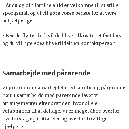
- At du og din familie altid er velkomne til at stille
spørgsmål, og vi vil gøre vores bedste for at være
behjælpelige.
- Når du flytter ind, vil du blive tilknyttet et fast hus,
og du vil ligeledes blive tildelt en kontaktperson.
Samarbejde med pårørende
Vi prioriterer samarbejdet med familie og pårørende
højt. I samarbejde med pårørende laver vi
arrangementer efter årstiden, hvor alle er
velkommen til at deltage. Vi er meget åbne overfor
nye forslag og initiativer og overfor frivillige
hjælpere.