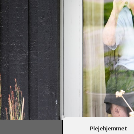
Plejehjemmet