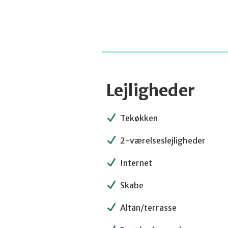
Lejligheder
Tekøkken
2-værelseslejligheder
Internet
Skabe
Altan/terrasse